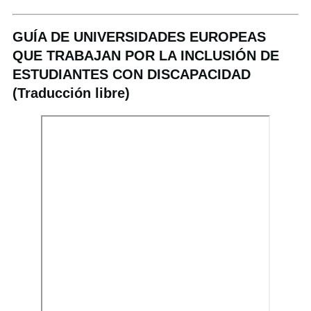
GUÍA DE UNIVERSIDADES EUROPEAS
QUE TRABAJAN POR LA INCLUSIÓN DE
ESTUDIANTES CON DISCAPACIDAD
(Traducción libre)