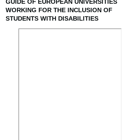
GUIDE OF EUROPEAN UNIVERSITIES
WORKING FOR THE INCLUSION OF
STUDENTS WITH DISABILITIES